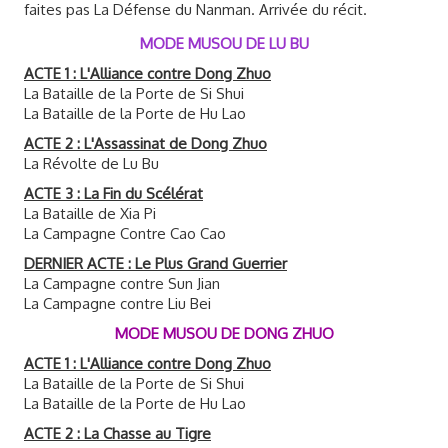
faites pas La Défense du Nanman. Arrivée du récit.
MODE MUSOU DE LU BU
ACTE 1 : L'Alliance contre Dong Zhuo
La Bataille de la Porte de Si Shui
La Bataille de la Porte de Hu Lao
ACTE 2 : L'Assassinat de Dong Zhuo
La Révolte de Lu Bu
ACTE 3 : La Fin du Scélérat
La Bataille de Xia Pi
La Campagne Contre Cao Cao
DERNIER ACTE : Le Plus Grand Guerrier
La Campagne contre Sun Jian
La Campagne contre Liu Bei
MODE MUSOU DE DONG ZHUO
ACTE 1 : L'Alliance contre Dong Zhuo
La Bataille de la Porte de Si Shui
La Bataille de la Porte de Hu Lao
ACTE 2 : La Chasse au Tigre