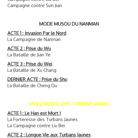
Campagne contre Sun Jian
MODE MUSOU DU NANMAN
ACTE 1 : Invasion Par le Nord
La Campagne de Nanman
ACTE 2 : Prise du Wu
La Bataille de Jian Ye
ACTE 3 : Prise du Wei
La Bataille de Xu Chang
DERNIER ACTE : Prise du Shu
La Bataille de Cheng Du
MODE MUSOU DES TURBANS JAUNES
ACTE 1 : Le Han est Mort !
La Forteresse des Turbans Jaunes
La Campagne contre Liu Bei
ACTE 2 : Longue Vie aux Turbans Jaunes