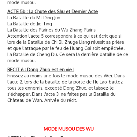
mode musou.
ACTE 5b : La Chute des Shu et Dernier Acte
La Bataille du Mt Ding Jun
La Bataille de Jie Ting
La Bataille des Plaines du Wu Zhang Plains
Attention l'acte 5 correspondra à ce qui est écrit que si
lors de la Bataille de Chi Bi, Zhuge Liang réussit sa prière
et que l'attaque par le feu de Huang Gai soit empêchée.
La Bataille de Cheng Du. Ce sera la dernière bataille de ce
mode musou.
RECIT 6 : Dong Zhuo est en vie !
Finissez au moins une fois le mode musou des Wei. Dans
l'acte 2, lors de la bataille de la porte de Hu Lao, battez
tous les ennemis, excepté Dong Zhuo, et laissez-le
s'échapper. Dans l'acte 3, ne faites pas la Bataille du
Château de Wan. Arrivée du récit.
MODE MUSOU DES WU