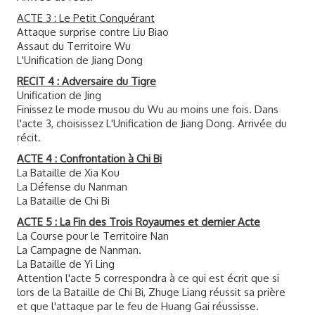
ACTE 3 : Le Petit Conquérant
Attaque surprise contre Liu Biao
Assaut du Territoire Wu
L'Unification de Jiang Dong
RECIT 4 : Adversaire du Tigre
Unification de Jing
Finissez le mode musou du Wu au moins une fois. Dans
l'acte 3, choisissez L'Unification de Jiang Dong. Arrivée du
récit.
ACTE 4 : Confrontation à Chi Bi
La Bataille de Xia Kou
La Défense du Nanman
La Bataille de Chi Bi
ACTE 5 : La Fin des Trois Royaumes et dernier Acte
La Course pour le Territoire Nan
La Campagne de Nanman.
La Bataille de Yi Ling
Attention l'acte 5 correspondra à ce qui est écrit que si
lors de la Bataille de Chi Bi, Zhuge Liang réussit sa prière
et que l'attaque par le feu de Huang Gai réussisse.