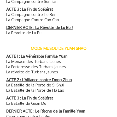
La Campagne contre Sun Jian
ACTE 3 : La Fin du Scélérat
La Campagne contre Liu Bei
La Campagne Contre Cao Cao
DERNIER ACTE : La Révolte de Lu Bu !
La Révolte de Lu Bu
MODE MUSOU DE YUAN SHAO
ACTE 1 : La Vénérable Famille Yuan
La Menace des Turbans Jaunes
La Forteresse des Turbans Jaunes
La révolte de Turbans Jaunes
ACTE 2 : L'Alliance contre Dong Zhuo
La Bataille de la Porte de Si Shui
La Bataille de la Porte de Hu Lao
ACTE 3 : La Fin du Scélérat
La Bataille du Guan Du
DERNIER ACTE : Le Règne de la Famille Yuan
Campagne contre Liu Bei