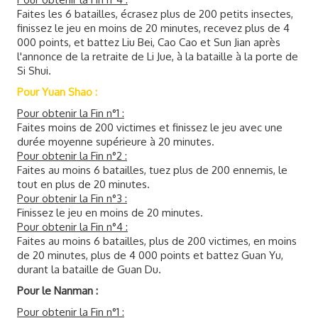
Faites les 6 batailles, écrasez plus de 200 petits insectes,
finissez le jeu en moins de 20 minutes, recevez plus de 4
000 points, et battez Liu Bei, Cao Cao et Sun Jian après
l'annonce de la retraite de Li Jue, à la bataille à la porte de
Si Shui.
Pour Yuan Shao :
Pour obtenir la Fin n°1 :
Faites moins de 200 victimes et finissez le jeu avec une
durée moyenne supérieure à 20 minutes.
Pour obtenir la Fin n°2 :
Faites au moins 6 batailles, tuez plus de 200 ennemis, le
tout en plus de 20 minutes.
Pour obtenir la Fin n°3 :
Finissez le jeu en moins de 20 minutes.
Pour obtenir la Fin n°4 :
Faites au moins 6 batailles, plus de 200 victimes, en moins
de 20 minutes, plus de 4 000 points et battez Guan Yu,
durant la bataille de Guan Du.
Pour le Nanman :
Pour obtenir la Fin n°1 :