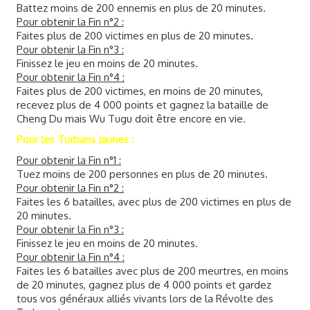
Battez moins de 200 ennemis en plus de 20 minutes.
Pour obtenir la Fin n°2 :
Faites plus de 200 victimes en plus de 20 minutes.
Pour obtenir la Fin n°3 :
Finissez le jeu en moins de 20 minutes.
Pour obtenir la Fin n°4 :
Faites plus de 200 victimes, en moins de 20 minutes,
recevez plus de 4 000 points et gagnez la bataille de
Cheng Du mais Wu Tugu doit être encore en vie.
Pour les Turbans Jaunes :
Pour obtenir la Fin n°1 :
Tuez moins de 200 personnes en plus de 20 minutes.
Pour obtenir la Fin n°2 :
Faites les 6 batailles, avec plus de 200 victimes en plus de
20 minutes.
Pour obtenir la Fin n°3 :
Finissez le jeu en moins de 20 minutes.
Pour obtenir la Fin n°4 :
Faites les 6 batailles avec plus de 200 meurtres, en moins
de 20 minutes, gagnez plus de 4 000 points et gardez
tous vos généraux alliés vivants lors de la Révolte des