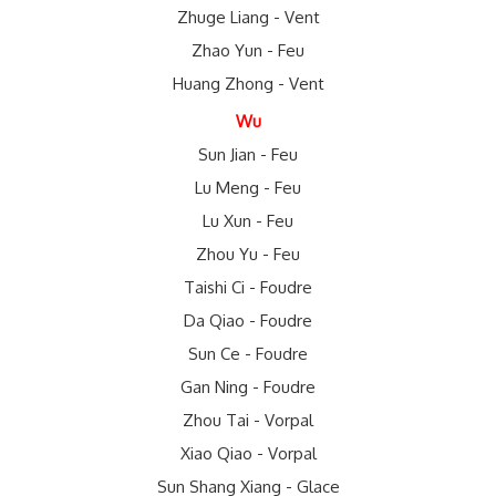
Zhuge Liang - Vent
Zhao Yun - Feu
Huang Zhong - Vent
Wu
Sun Jian - Feu
Lu Meng - Feu
Lu Xun - Feu
Zhou Yu - Feu
Taishi Ci - Foudre
Da Qiao - Foudre
Sun Ce - Foudre
Gan Ning - Foudre
Zhou Tai - Vorpal
Xiao Qiao - Vorpal
Sun Shang Xiang - Glace