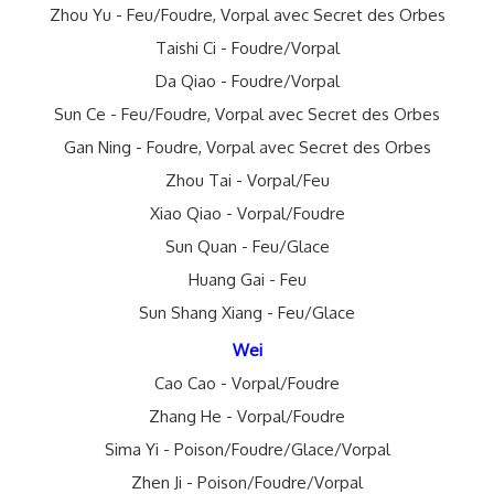
Zhou Yu - Feu/Foudre, Vorpal avec Secret des Orbes
Taishi Ci - Foudre/Vorpal
Da Qiao - Foudre/Vorpal
Sun Ce - Feu/Foudre, Vorpal avec Secret des Orbes
Gan Ning - Foudre, Vorpal avec Secret des Orbes
Zhou Tai - Vorpal/Feu
Xiao Qiao - Vorpal/Foudre
Sun Quan - Feu/Glace
Huang Gai - Feu
Sun Shang Xiang - Feu/Glace
Wei
Cao Cao - Vorpal/Foudre
Zhang He - Vorpal/Foudre
Sima Yi - Poison/Foudre/Glace/Vorpal
Zhen Ji - Poison/Foudre/Vorpal