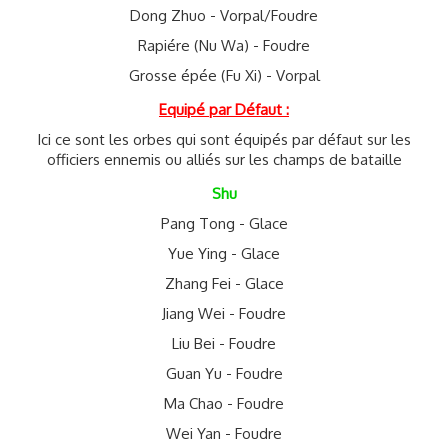
Dong Zhuo - Vorpal/Foudre
Rapiére (Nu Wa) - Foudre
Grosse épée (Fu Xi) - Vorpal
Equipé par Défaut :
Ici ce sont les orbes qui sont équipés par défaut sur les
officiers ennemis ou alliés sur les champs de bataille
Shu
Pang Tong - Glace
Yue Ying - Glace
Zhang Fei - Glace
Jiang Wei - Foudre
Liu Bei - Foudre
Guan Yu - Foudre
Ma Chao - Foudre
Wei Yan - Foudre