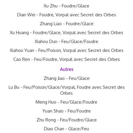
Xu Zhu - Foudre/Glace
Dian Wei - Foudre, Vorpal avec Secret des Orbes
Zhang Liao - Foudre/Glace
Xu Huang - Foudre/Glace, Vorpal avec Secret des Orbes
Xiahou Dun - Feu/Glace/Foudre
Xiahou Yuan - Feu/Poison, Vorpal avec Secret des Orbes
Cao Ren - Feu/Foudre, Vorpal avec Secret des Orbes
Autres
Zhang Jiao - Feu/Glace
Lu Bu - Feu/Poison/Glace/Vorpal, Foudre avec Secret des
Orbes
Meng Huo - Feu/Glace/Foudre
Yuan Shao - Feu/Foudre
Zhu Rong - Feu/Foudre/Glace
Diao Chan - Glace/Feu