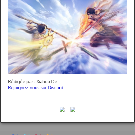
Rédigée par : Xiahou De
Rejoignez-nous sur Discord