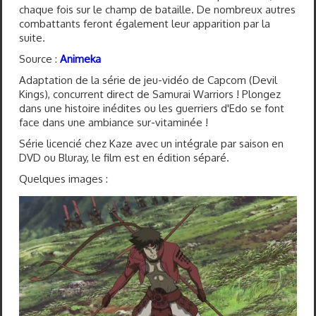
chaque fois sur le champ de bataille. De nombreux autres
combattants feront également leur apparition par la
suite.
Source :
Animeka
Adaptation de la série de jeu-vidéo de Capcom (Devil
Kings), concurrent direct de Samurai Warriors ! Plongez
dans une histoire inédites ou les guerriers d'Edo se font
face dans une ambiance sur-vitaminée !
Série licencié chez Kaze avec un intégrale par saison en
DVD ou Bluray, le film est en édition séparé.
Quelques images :